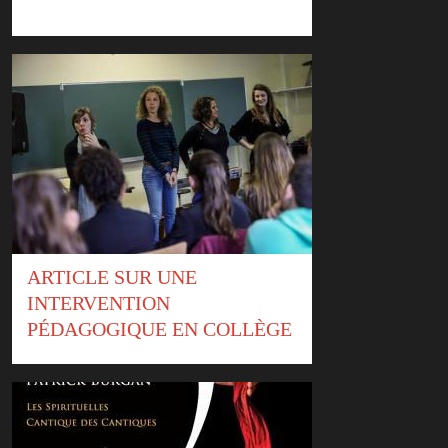
ARTICLE SUR UNE
INTERVENTION
PÉDAGOGIQUE EN COLLÈGE