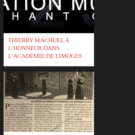
THIERRY MACHUEL À
L’HONNEUR DANS
L’ACADÉMIE DE LIMOGES