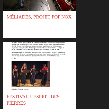
MÉLIADES, PROJET POP NOX
FESTIVAL L'ESPRIT DES
PIERRES