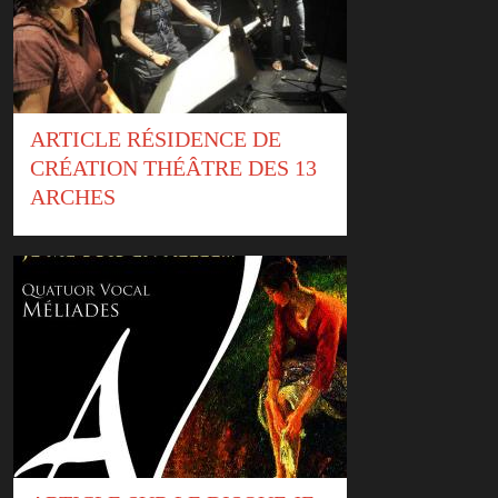
ARTICLE RÉSIDENCE DE
CRÉATION THÉÂTRE DES 13
ARCHES