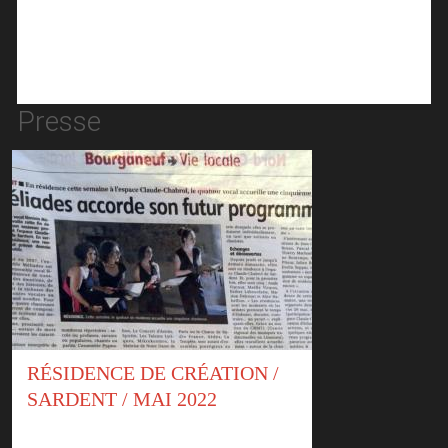
Presse
RÉSIDENCE DE CRÉATION /
SARDENT / MAI 2022