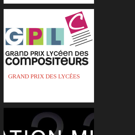
GRAND PRIX DES LYCÉES