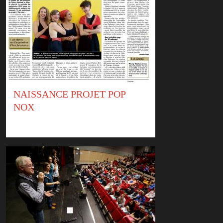
NAISSANCE PROJET POP
NOX