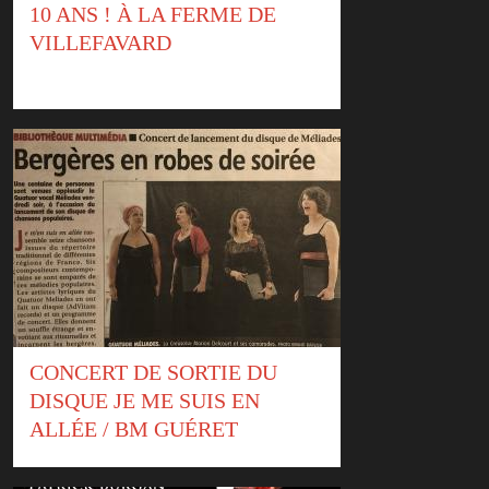
10 ANS ! À LA FERME DE
VILLEFAVARD
CONCERT DE SORTIE DU
DISQUE JE ME SUIS EN
ALLÉE / BM GUÉRET