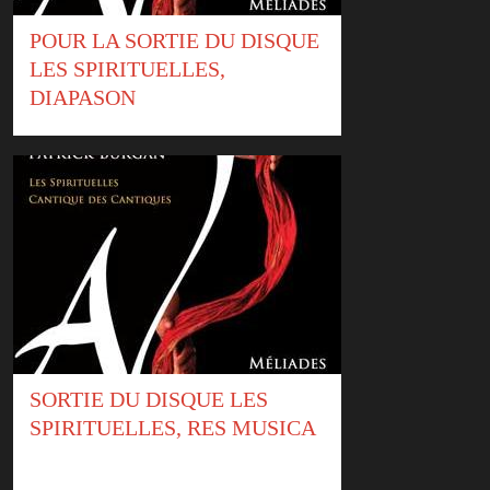
POUR LA SORTIE DU DISQUE
LES SPIRITUELLES,
DIAPASON
SORTIE DU DISQUE LES
SPIRITUELLES, RES MUSICA