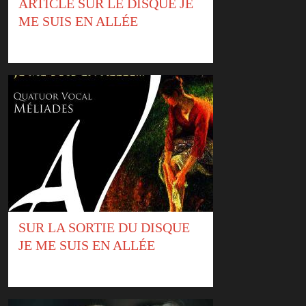
ARTICLE SUR LE DISQUE JE
ME SUIS EN ALLÉE
SUR LA SORTIE DU DISQUE
JE ME SUIS EN ALLÉE