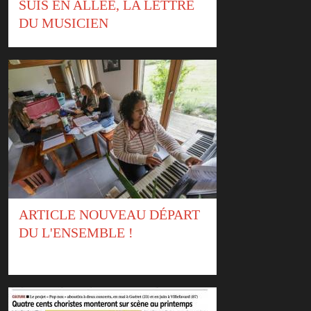
SUIS EN ALLÉE, LA LETTRE
DU MUSICIEN
ARTICLE NOUVEAU DÉPART
DU L'ENSEMBLE !