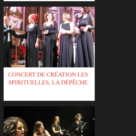
CONCERT DE CRÉATION LES
SPIRITUELLES, LA DÉPÊCHE