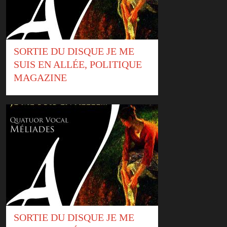
SORTIE DU DISQUE JE ME
SUIS EN ALLÉE, POLITIQUE
MAGAZINE
SORTIE DU DISQUE JE ME